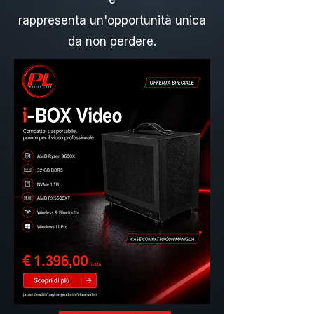
rappresenta un'opportunità unica
da non perdere.