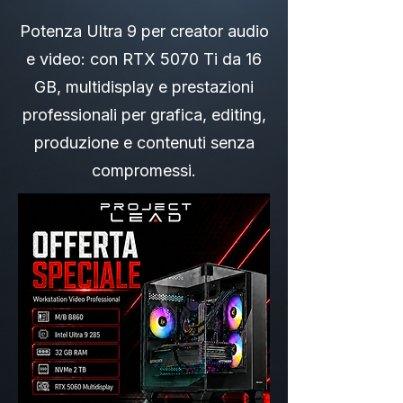
Potenza Ultra 9 per creator audio
e video: con RTX 5070 Ti da 16
GB, multidisplay e prestazioni
professionali per grafica, editing,
produzione e contenuti senza
compromessi.