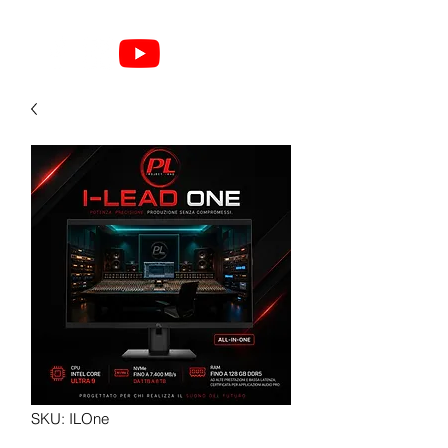
SKU: ILOne