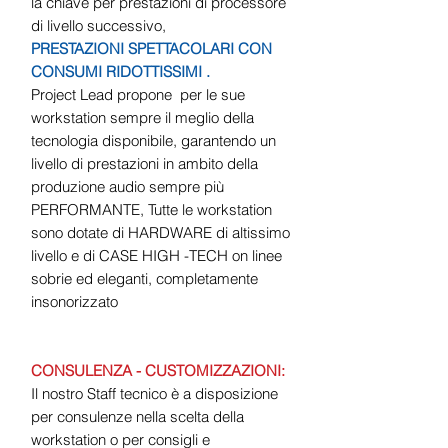
la chiave per prestazioni di processore
di livello successivo,
PRESTAZIONI SPETTACOLARI CON
CONSUMI RIDOTTISSIMI .
Project Lead propone per le sue
workstation sempre il meglio della
tecnologia disponibile, garantendo un
livello di prestazioni in ambito della
produzione audio sempre più
PERFORMANTE, Tutte le workstation
sono dotate di HARDWARE di altissimo
livello e di CASE HIGH -TECH on linee
sobrie ed eleganti, completamente
insonorizzato
CONSULENZA - CUSTOMIZZAZIONI:
Il nostro Staff tecnico è a disposizione
per consulenze nella scelta della
workstation o per consigli e