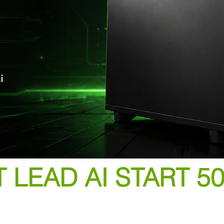
 LEAD AI START 5