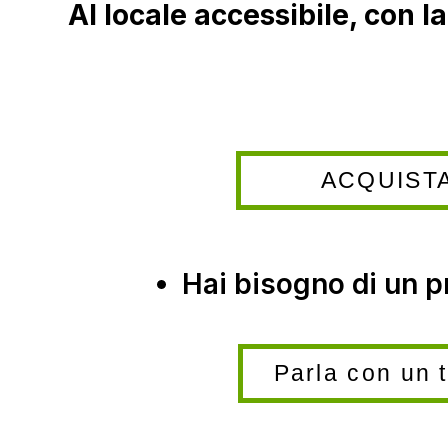
AI locale accessibile, con la
ACQUIST
Hai bisogno di un
Parla con un 