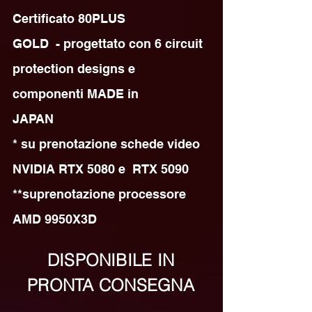
Certificato 80PLUS 

GOLD  - progettato con 6 circuit 
protection designs e 
componenti MADE in 

JAPAN

* su prenotazione schede video 
NVIDIA RTX 5080 e  RTX 5090

**suprenotazione processore 
AMD 9950X3D
DISPONIBILE IN
PRONTA CONSEGNA