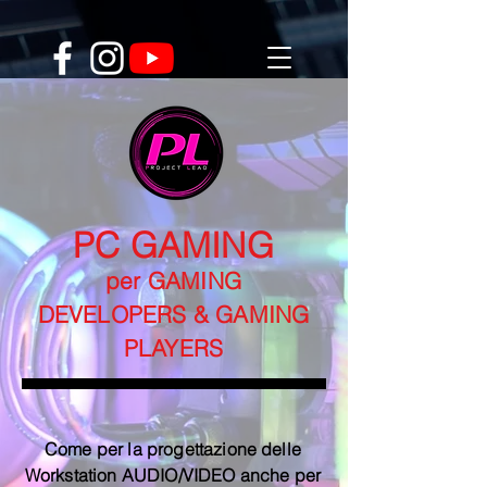
PC G
AMING
per GAMING
DEVELOPERS & GAMING
PLAYERS
Come per la progettazione delle
Workstation AUDIO/VIDEO anche per