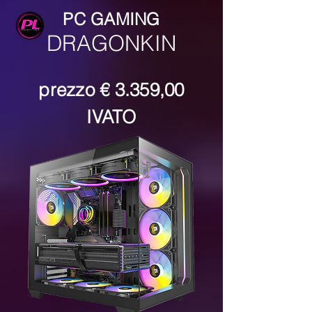
PC GAMING
DRAGONKIN
prezzo
€ 3.359,00
IVATO