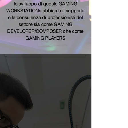
lo sviluppo di queste GAMING
WORKSTATIONs abbiamo il supporto
e la consulenza di professionisti del
settore sia come GAMING
DEVELOPER/COMPOSER che come
GAMING PLAYERS