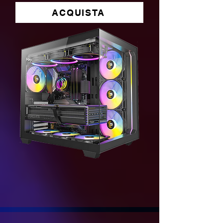
ACQUISTA