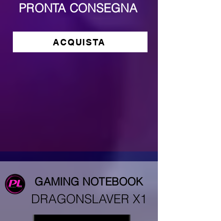
PRONTA CONSEGNA
ACQUISTA
GAMING NOTEBOOK
DRAGONSLAVER X1